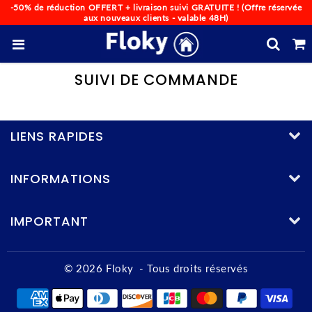
-50% de réduction OFFERT + livraison suivi GRATUITE ! (Offre réservée
aux nouveaux clients - valable 48H)
SUIVI DE COMMANDE
LIENS RAPIDES
INFORMATIONS
IMPORTANT
© 2026
Floky
- Tous droits réservés